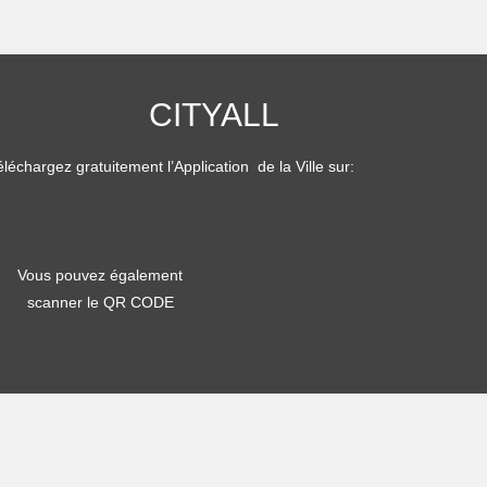
CITYALL
léchargez gratuitement l’Application de la Ville sur:
Vous pouvez également
scanner le QR CODE