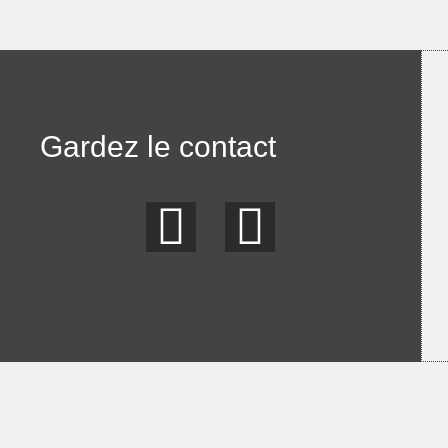
Gardez le contact