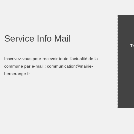
Service Info Mail
Té
Inscrivez-vous pour recevoir toute l’actualité de la
commune par e-mail :
communication@mairie-
herserange.fr