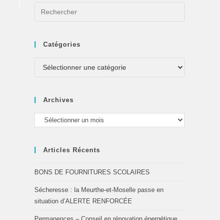
Catégories
Archives
Articles Récents
BONS DE FOURNITURES SCOLAIRES
Sécheresse : la Meurthe-et-Moselle passe en
situation d’ALERTE RENFORCÉE
Permanences – Conseil en rénovation énergétique