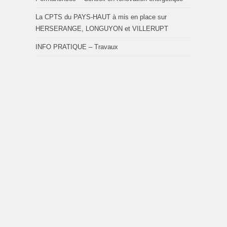
La CPTS du PAYS-HAUT à mis en place sur
HERSERANGE, LONGUYON et VILLERUPT
INFO PRATIQUE – Travaux