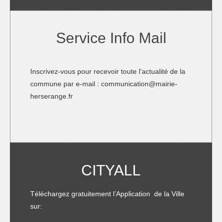
Service Info Mail
Inscrivez-vous pour recevoir toute l’actualité de la
commune par e-mail :
communication@mairie-
herserange.fr
CITYALL
Téléchargez gratuitement l’Application de la Ville
sur: