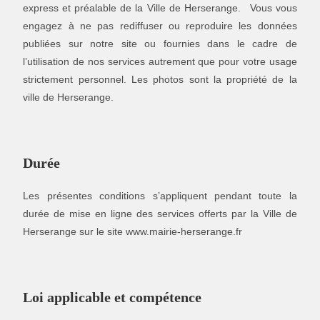
express et préalable de la Ville de Herserange. Vous vous
engagez à ne pas rediffuser ou reproduire les données
publiées sur notre site ou fournies dans le cadre de
l’utilisation de nos services autrement que pour votre usage
strictement personnel. Les photos sont la propriété de la
ville de Herserange.
Durée
Les présentes conditions s’appliquent pendant toute la
durée de mise en ligne des services offerts par la Ville de
Herserange sur le site www.mairie-herserange.fr
Loi applicable et compétence