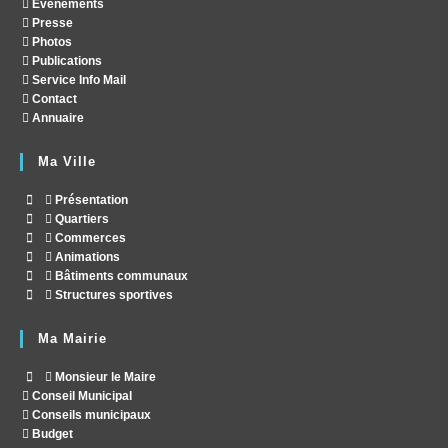
Evènements
Presse
Photos
Publications
Service Info Mail
Contact
Annuaire
Ma Ville
Présentation
Quartiers
Commerces
Animations
Bâtiments communaux
Structures sportives
Ma Mairie
Monsieur le Maire
Conseil Municipal
Conseils municipaux
Budget