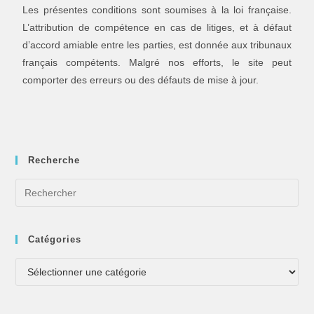
Les présentes conditions sont soumises à la loi française.
L’attribution de compétence en cas de litiges, et à défaut
d’accord amiable entre les parties, est donnée aux tribunaux
français compétents. Malgré nos efforts, le site peut
comporter des erreurs ou des défauts de mise à jour.
Recherche
Catégories