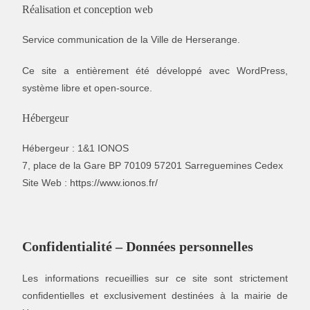
Réalisation et conception web
Service communication de la Ville de Herserange.
Ce site a entièrement été développé avec WordPress,
système libre et open-source.
Hébergeur
Hébergeur : 1&1 IONOS
7, place de la Gare BP 70109 57201 Sarreguemines Cedex
Site Web :
https://www.ionos.fr/
Confidentialité – Données personnelles
Les informations recueillies sur ce site sont strictement
confidentielles et exclusivement destinées à la mairie de