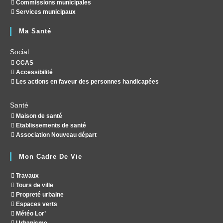
Commissions municipales
Services municipaux
Ma Santé
Social
CCAS
Accessibilité
Les actions en faveur des personnes handicapées
Santé
Maison de santé
Etablissements de santé
Association Nouveau départ
Mon Cadre De Vie
Travaux
Tours de ville
Propreté urbaine
Espaces verts
Météo Lor’