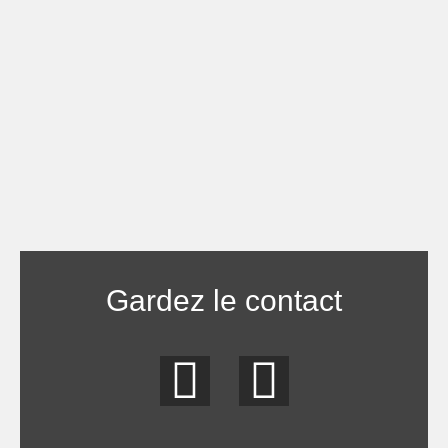
Gardez le contact