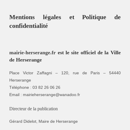
Mentions légales et Politique de
confidentialité
mairie-herserange.fr
est le site officiel de la Ville
de Herserange
Place Victor Zaffagni – 120, rue de Paris – 54440
Herserange
Téléphone : 03 82 26 06 26
Email : mairieherserange@wanadoo.fr
Directeur de la publication
Gérard Didelot, Maire de Herserange