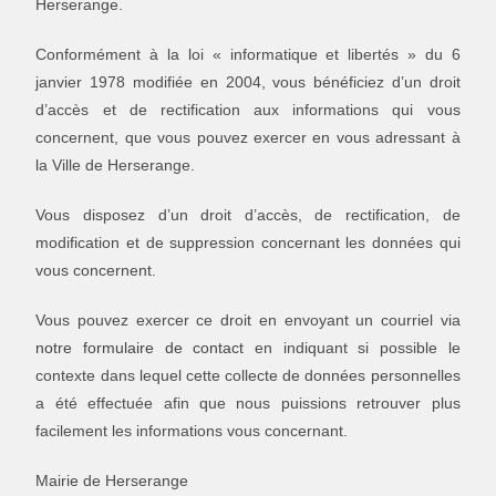
Herserange.
Conformément à la loi « informatique et libertés » du 6
janvier 1978 modifiée en 2004, vous bénéficiez d’un droit
d’accès et de rectification aux informations qui vous
concernent, que vous pouvez exercer en vous adressant à
la Ville de Herserange.
Vous disposez d’un droit d’accès, de rectification, de
modification et de suppression concernant les données qui
vous concernent.
Vous pouvez exercer ce droit en envoyant un courriel via
notre formulaire de contact
en indiquant si possible le
contexte dans lequel cette collecte de données personnelles
a été effectuée afin que nous puissions retrouver plus
facilement les informations vous concernant.
Mairie de Herserange