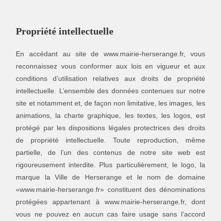
Propriété intellectuelle
En accédant au site de www.mairie-herserange.fr, vous
reconnaissez vous conformer aux lois en vigueur et aux
conditions d’utilisation relatives aux droits de propriété
intellectuelle. L’ensemble des données contenues sur notre
site et notamment et, de façon non limitative, les images, les
animations, la charte graphique, les textes, les logos, est
protégé par les dispositions légales protectrices des droits
de propriété intellectuelle. Toute reproduction, même
partielle, de l’un des contenus de notre site web est
rigoureusement interdite. Plus particulièrement, le logo, la
marque la Ville de Herserange et le nom de domaine
«www.mairie-herserange.fr» constituent des dénominations
protégées appartenant à www.mairie-herserange.fr, dont
vous ne pouvez en aucun cas faire usage sans l’accord