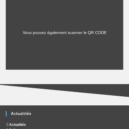
Vous pouvez également scanner le QR CODE
Actualités
Actualités