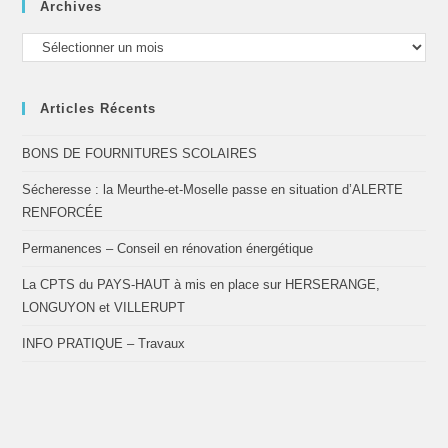
Archives
Articles Récents
BONS DE FOURNITURES SCOLAIRES
Sécheresse : la Meurthe-et-Moselle passe en situation d’ALERTE
RENFORCÉE
Permanences – Conseil en rénovation énergétique
La CPTS du PAYS-HAUT à mis en place sur HERSERANGE,
LONGUYON et VILLERUPT
INFO PRATIQUE – Travaux