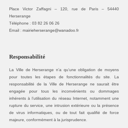
Place Victor Zaffagni – 120, rue de Paris – 54440
Herserange
Téléphone : 03 82 26 06 26
Email :
mairieherserange@wanadoo.fr
Responsabilité
La Ville de Herserange n’a qu’une obligation de moyens
pour toutes les étapes de fonctionnalités du site. La
responsabilité de la Ville de Herserange ne saurait être
engagée pour tous les inconvénients ou dommages
inhérents à l’utilisation du réseau Internet, notamment une
rupture du service, une intrusion extérieure ou la présence
de virus informatiques, ou de tout fait qualifié de force
majeure, conformément à la jurisprudence.