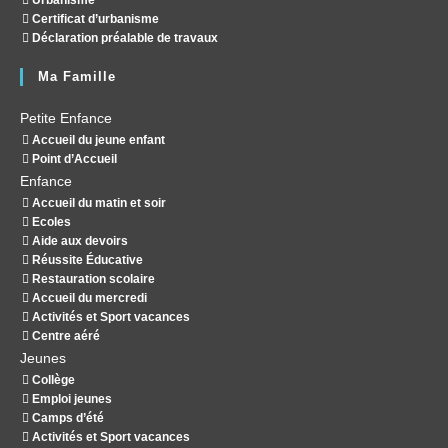
Urbanisme
Certificat d’urbanisme
Déclaration préalable de travaux
Ma Famille
Petite Enfance
Accueil du jeune enfant
Point d’Accueil
Enfance
Accueil du matin et soir
Ecoles
Aide aux devoirs
Réussite Éducative
Restauration scolaire
Accueil du mercredi
Activités et Sport vacances
Centre aéré
Jeunes
Collège
Emploi jeunes
Camps d’été
Activités et Sport vacances