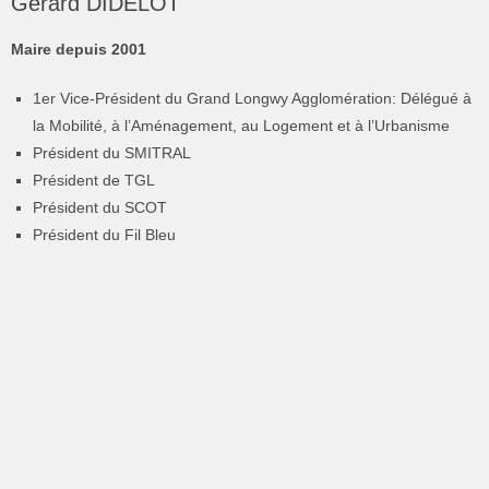
Gérard DIDELOT
Maire depuis 2001
1er Vice-Président du Grand Longwy Agglomération: Délégué à
la Mobilité, à l’Aménagement, au Logement et à l’Urbanisme
Président du SMITRAL
Président de TGL
Président du SCOT
Président du Fil Bleu