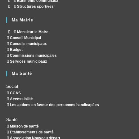
Bâtiments communaux
Structures sportives
Ma Mairie
Monsieur le Maire
Conseil Municipal
Conseils municipaux
Budget
Commissions municipales
Services municipaux
Ma Santé
Social
CCAS
Accessibilité
Les actions en faveur des personnes handicapées
Santé
Maison de santé
Etablissements de santé
Association Nouveau départ