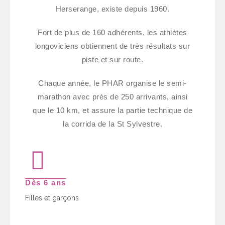
Herserange, existe depuis 1960.
Fort de plus de 160 adhérents, les athlètes
longoviciens obtiennent de très résultats sur
piste et sur route.
Chaque année, le PHAR organise le semi-
marathon avec près de 250 arrivants, ainsi
que le 10 km, et assure la partie technique de
la corrida de la St Sylvestre.
Dès 6 ans
Filles et garçons