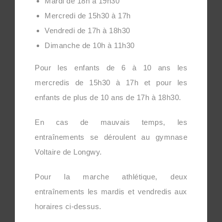
Mardi de 18h à 19h30
Mercredi de 15h30 à 17h
Vendredi de 17h à 18h30
Dimanche de 10h à 11h30
Pour les enfants de 6 à 10 ans les
mercredis de 15h30 à 17h et pour les
enfants de plus de 10 ans de 17h à 18h30.
En cas de mauvais temps, les
entraînements se déroulent au gymnase
Voltaire de Longwy.
Pour la marche athlétique, deux
entraînements les mardis et vendredis aux
horaires ci-dessus.