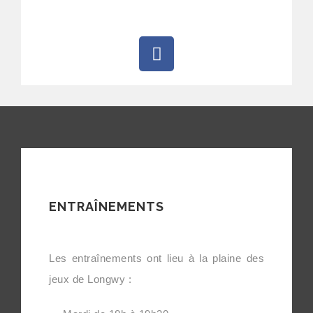
ENTRAÎNEMENTS
Les entraînements ont lieu à la plaine des
jeux de Longwy :