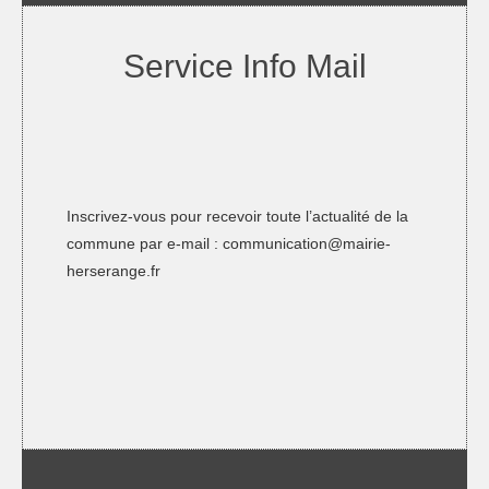
Service Info Mail
Inscrivez-vous pour recevoir toute l’actualité de la
commune par e-mail :
communication@mairie-
herserange.fr