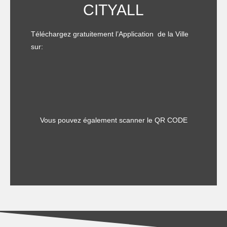
CITYALL
Téléchargez gratuitement l’Application de la Ville
sur:
Vous pouvez également scanner le QR CODE