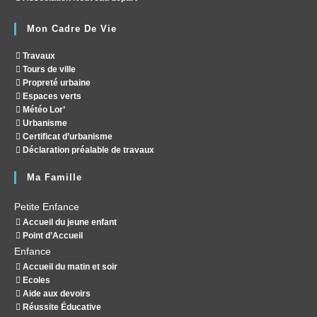
Mon Cadre De Vie
Travaux
Tours de ville
Propreté urbaine
Espaces verts
Météo Lor’
Urbanisme
Certificat d’urbanisme
Déclaration préalable de travaux
Ma Famille
Petite Enfance
Accueil du jeune enfant
Point d’Accueil
Enfance
Accueil du matin et soir
Ecoles
Aide aux devoirs
Réussite Éducative