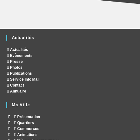
Actualités
Actualités
Evènements
Presse
Photos
Publications
Service Info Mail
Contact
Annuaire
Ma Ville
Présentation
Quartiers
Commerces
Animations