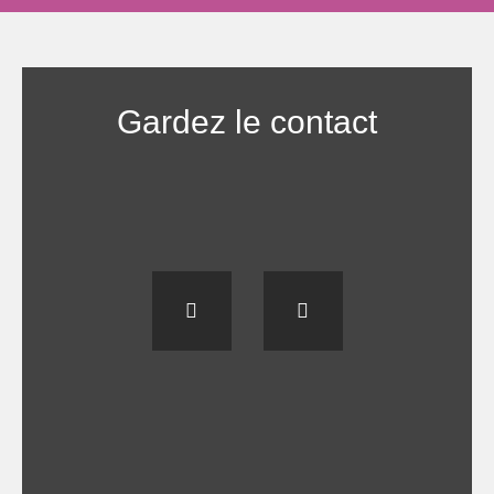
Gardez le contact