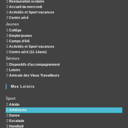
Restauration scolaire
Accueil du mercredi
Activités et Sport vacances
Centre aéré
Jeunes
Collège
Emploi jeunes
Camps d’été
Activités et Sport vacances
Centre aéré (11-14ans)
Séniors
Dispositifs d’accompagnement
Loisirs
Amicale des Vieux Travailleurs
Mes Loisirs
Sport
Aikido
Athlétisme
Danse
Escalade
Handball