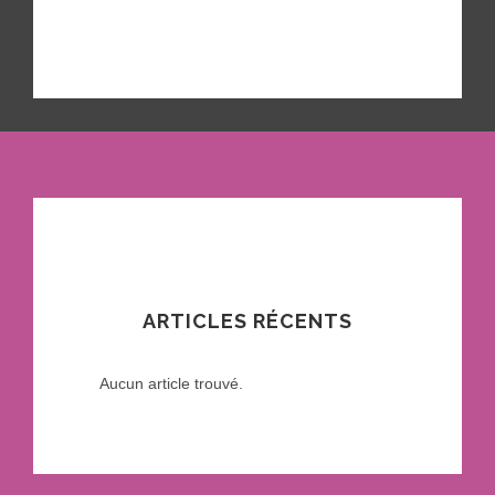
ARTICLES RÉCENTS
Aucun article trouvé.