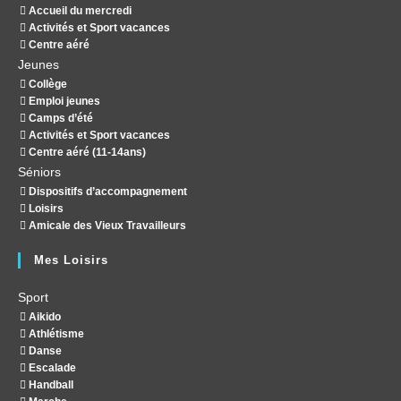
Accueil du mercredi
Activités et Sport vacances
Centre aéré
Jeunes
Collège
Emploi jeunes
Camps d’été
Activités et Sport vacances
Centre aéré (11-14ans)
Séniors
Dispositifs d’accompagnement
Loisirs
Amicale des Vieux Travailleurs
Mes Loisirs
Sport
Aikido
Athlétisme
Danse
Escalade
Handball