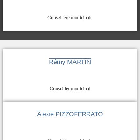
Conseillère municipale
Rémy MARTIN
Conseiller municipal
Alexie PIZZOFERRATO