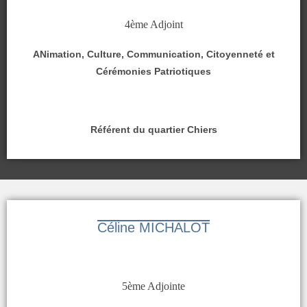
4ème Adjoint
ANimation, Culture, Communication, Citoyenneté et
Cérémonies Patriotiques
Référent du quartier Chiers
Céline MICHALOT
5ème Adjointe