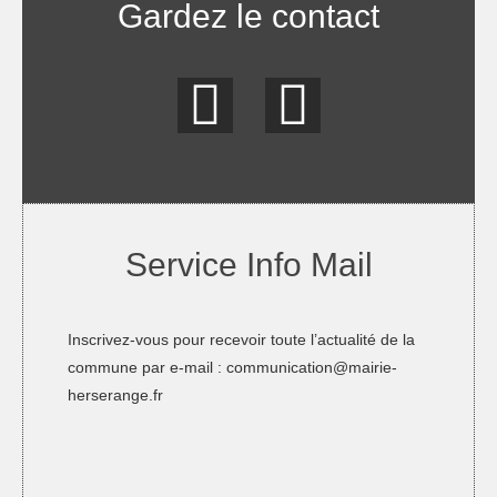
Gardez le contact
Service Info Mail
Inscrivez-vous pour recevoir toute l’actualité de la
commune par e-mail :
communication@mairie-
herserange.fr