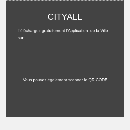
CITYALL
Téléchargez gratuitement l’Application de la Ville
sur:
Vous pouvez également scanner le QR CODE