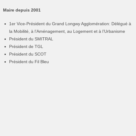
Maire depuis 2001
1er Vice-Président du Grand Longwy Agglomération: Délégué à
la Mobilité, à l’Aménagement, au Logement et à l’Urbanisme
Président du SMITRAL
Président de TGL
Président du SCOT
Président du Fil Bleu