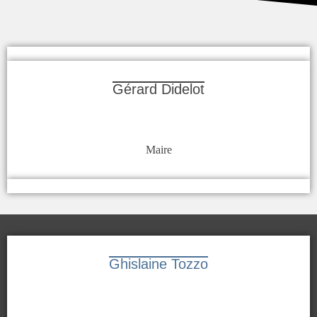
Gérard Didelot
Maire
Ghislaine Tozzo