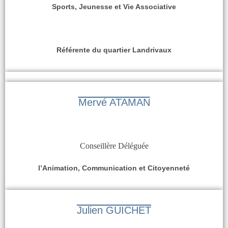
Sports, Jeunesse et Vie Associative
Référente du quartier Landrivaux
Mervé ATAMAN
Conseillère Déléguée
l’Animation, Communication et Citoyenneté
Julien GUICHET