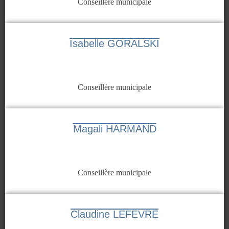
Conseillère municipale
Isabelle GORALSKI
Conseillère municipale
Magali HARMAND
Conseillère municipale
Claudine LEFEVRE