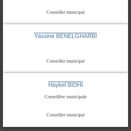
Conseiller municipal
Yassine BENELGHARBI
Conseiller municipal
Haykel BIDHI
Conseillère municipale
Conseiller municipal