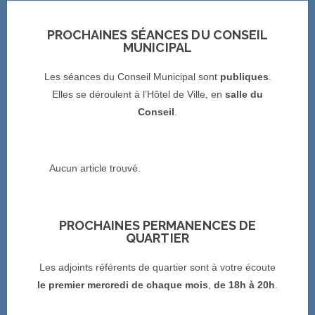
PROCHAINES SÉANCES DU CONSEIL
MUNICIPAL
Les séances du Conseil Municipal sont
publiques
.
Elles se déroulent à l’Hôtel de Ville, en
salle du
Conseil
.
Aucun article trouvé.
PROCHAINES PERMANENCES DE
QUARTIER
Les adjoints référents de quartier sont à votre écoute
le premier mercredi de chaque mois
,
de 18h à 20h
.