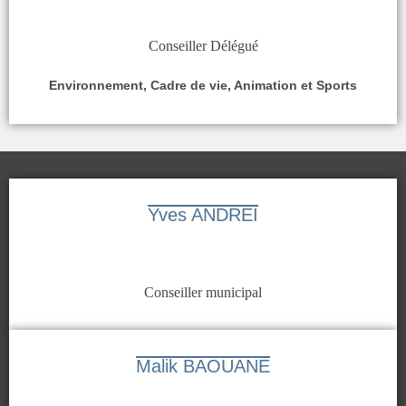
Conseiller Délégué
Environnement, Cadre de vie, Animation et Sports
Yves ANDREI
Conseiller municipal
Malik BAOUANE