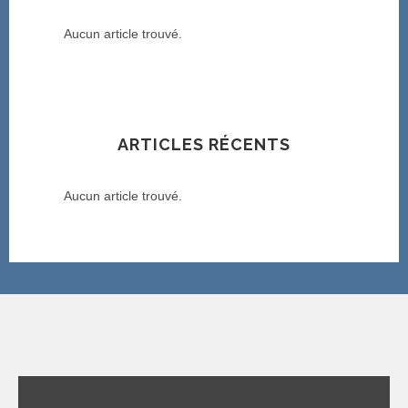
Aucun article trouvé.
ARTICLES RÉCENTS
Aucun article trouvé.