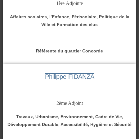
1ère Adjointe
Affaires scolaires, l’Enfance, Périscolaire, Politique de la
Ville et Formation des élus
Référente du quartier Concorde
Philippe FIDANZA
2ème Adjoint
Travaux, Urbanisme, Environnement, Cadre de Vie,
Développement Durable, Accessibilité, Hygiène et Sécurité