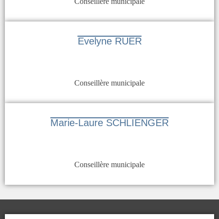
Conseillère municipale
Evelyne RUER
Conseillère municipale
Marie-Laure SCHLIENGER
Conseillère municipale