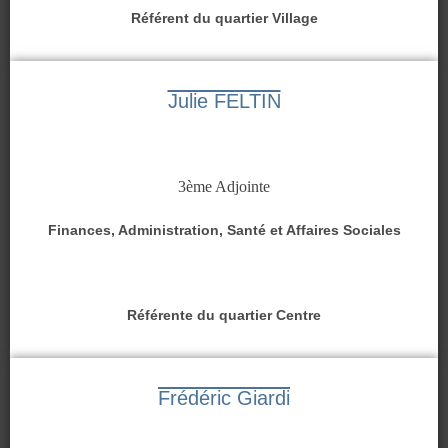
Référent du quartier Village
Julie FELTIN
3ème Adjointe
Finances, Administration, Santé et Affaires Sociales
Référente du quartier Centre
Frédéric Giardi