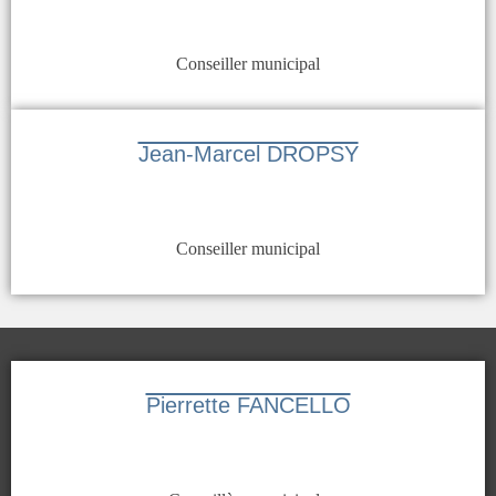
Conseiller municipal
Jean-Marcel DROPSY
Conseiller municipal
Pierrette FANCELLO