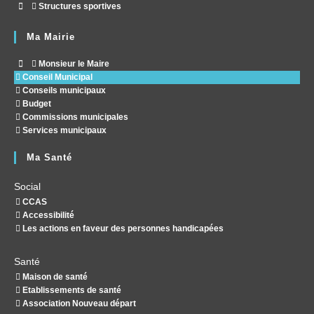
Structures sportives
Ma Mairie
Monsieur le Maire
Conseil Municipal
Conseils municipaux
Budget
Commissions municipales
Services municipaux
Ma Santé
Social
CCAS
Accessibilité
Les actions en faveur des personnes handicapées
Santé
Maison de santé
Etablissements de santé
Association Nouveau départ