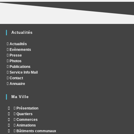
Actualités
Actualités
Evènements
Presse
Photos
Publications
Service Info Mail
Contact
Annuaire
Ma Ville
Présentation
Quartiers
Commerces
Animations
Bâtiments communaux