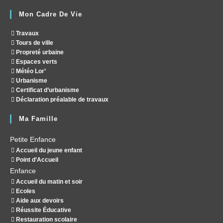
Mon Cadre De Vie
Travaux
Tours de ville
Propreté urbaine
Espaces verts
Météo Lor’
Urbanisme
Certificat d’urbanisme
Déclaration préalable de travaux
Ma Famille
Petite Enfance
Accueil du jeune enfant
Point d’Accueil
Enfance
Accueil du matin et soir
Ecoles
Aide aux devoirs
Réussite Éducative
Restauration scolaire