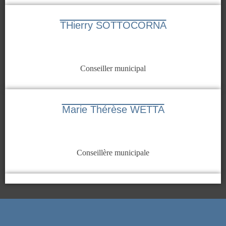
THierry SOTTOCORNA
Conseiller municipal
Marie Thérèse WETTA
Conseillère municipale