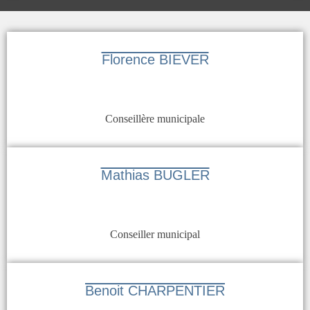
Florence BIEVER
Conseillère municipale
Mathias BUGLER
Conseiller municipal
Benoit CHARPENTIER