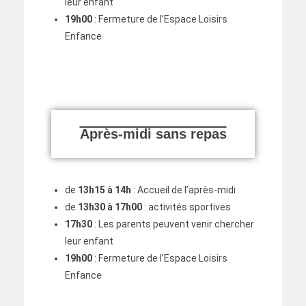
leur enfant
19h00
: Fermeture de l’Espace Loisirs
Enfance
Après-midi sans repas
de
13h15 à 14h
: Accueil de l’après-midi
de
13h30 à 17h00
: activités sportives
17h30
: Les parents peuvent venir chercher
leur enfant
19h00
: Fermeture de l’Espace Loisirs
Enfance