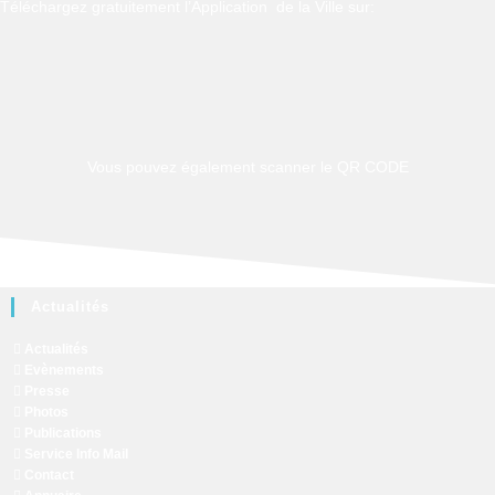
Téléchargez gratuitement l’Application de la Ville sur:
Vous pouvez également scanner le QR CODE
Actualités
Actualités
Evènements
Presse
Photos
Publications
Service Info Mail
Contact