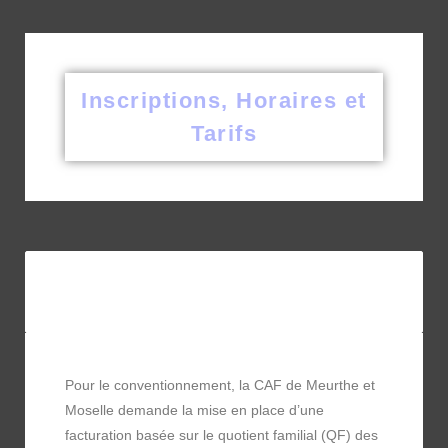
Inscriptions, Horaires et
Tarifs
Pour le conventionnement, la CAF de Meurthe et
Moselle demande la mise en place d’une
facturation basée sur le quotient familial (QF) des