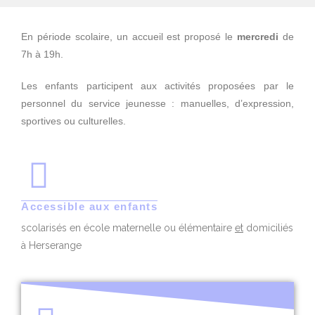
En période scolaire, un accueil est proposé le
mercredi
de
7h à 19h.
Les enfants participent aux activités proposées par le
personnel du service jeunesse : manuelles, d’expression,
sportives ou culturelles.
Accessible aux enfants
scolarisés en école maternelle ou élémentaire
et
domiciliés
à Herserange