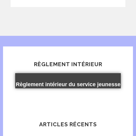
RÈGLEMENT INTÉRIEUR
Règlement intérieur du service jeunesse
ARTICLES RÉCENTS