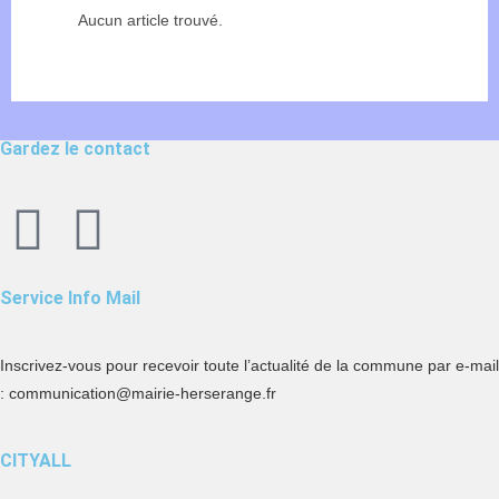
Aucun article trouvé.
Gardez le contact
Service Info Mail
Inscrivez-vous pour recevoir toute l’actualité de la commune par e-mail
:
communication@mairie-herserange.fr
CITYALL