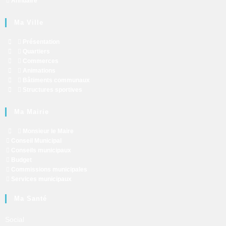
Annuaire
Ma Ville
Présentation
Quartiers
Commerces
Animations
Bâtiments communaux
Structures sportives
Ma Mairie
Monsieur le Maire
Conseil Municipal
Conseils municipaux
Budget
Commissions municipales
Services municipaux
Ma Santé
Social