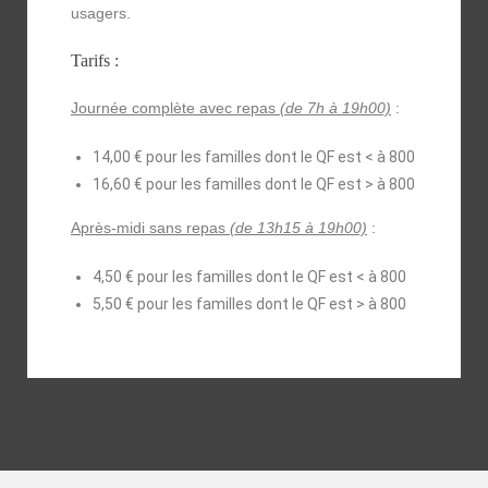
usagers.
Tarifs :
Journée complète avec repas
(de 7h à 19h00)
:
14,00 € pour les familles dont le QF est < à 800
16,60 € pour les familles dont le QF est > à 800
Après-midi sans repas
(de 13h15 à 19h00)
:
4,50 € pour les familles dont le QF est < à 800
5,50 € pour les familles dont le QF est > à 800