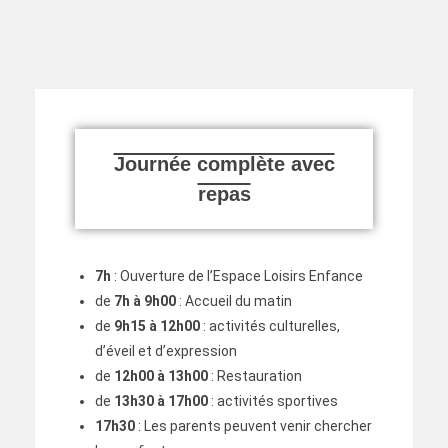
Journée complète avec
repas
7h
: Ouverture de l’Espace Loisirs Enfance
de
7h à 9h00
: Accueil du matin
de
9h15 à 12h00
: activités culturelles,
d’éveil et d’expression
de
12h00 à 13h00
: Restauration
de
13h30 à 17h00
: activités sportives
17h30
: Les parents peuvent venir chercher