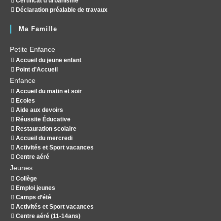
Certificat d’urbanisme
Déclaration préalable de travaux
Ma Famille
Petite Enfance
Accueil du jeune enfant
Point d’Accueil
Enfance
Accueil du matin et soir
Ecoles
Aide aux devoirs
Réussite Éducative
Restauration scolaire
Accueil du mercredi
Activités et Sport vacances
Centre aéré
Jeunes
Collège
Emploi jeunes
Camps d’été
Activités et Sport vacances
Centre aéré (11-14ans)