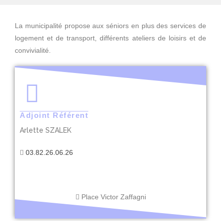
La municipalité propose aux séniors en plus des services de
logement et de transport, différents ateliers de loisirs et de
convivialité.
Adjoint Référent
Arlette SZALEK
03.82.26.06.26
Place Victor Zaffagni