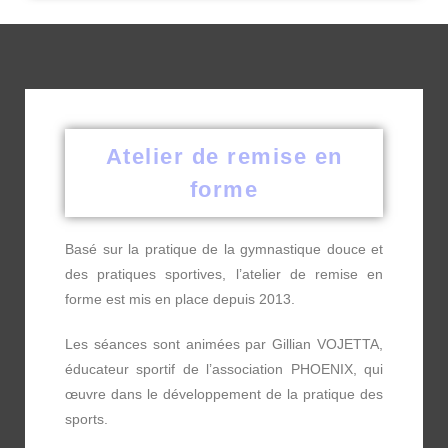
Atelier de remise en
forme
Basé sur la pratique de la gymnastique douce et
des pratiques sportives, l’atelier de remise en
forme est mis en place depuis 2013.
Les séances sont animées par Gillian VOJETTA,
éducateur sportif de l’association PHOENIX, qui
œuvre dans le développement de la pratique des
sports.