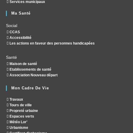
Services municipaux
Ma Santé
Social
CCAS
Accessibilité
Les actions en faveur des personnes handicapées
Santé
Maison de santé
Etablissements de santé
Association Nouveau départ
Mon Cadre De Vie
Travaux
Tours de ville
Propreté urbaine
Espaces verts
Météo Lor’
Urbanisme