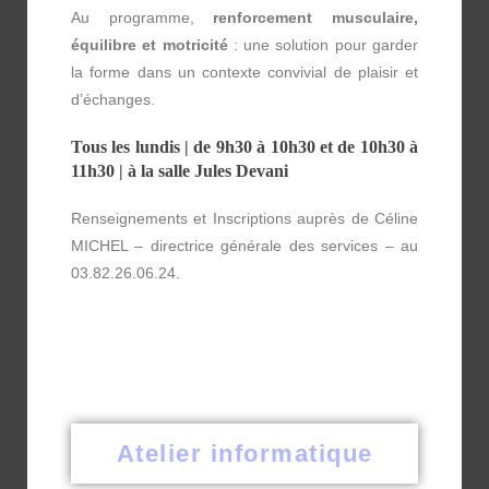
Au programme,
renforcement musculaire,
équilibre et motricité
: une solution pour garder
la forme dans un contexte convivial de plaisir et
d’échanges.
Tous les lundis | de 9h30 à 10h30 et de 10h30 à
11h30 | à la salle Jules Devani
Renseignements et Inscriptions auprès de Céline
MICHEL – directrice générale des services – au
03.82.26.06.24.
Atelier informatique