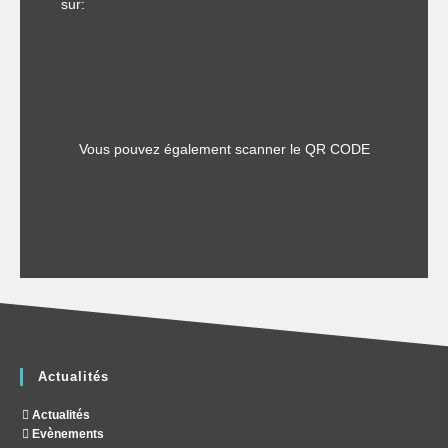
sur:
Vous pouvez également scanner le QR CODE
Actualités
Actualités
Evènements