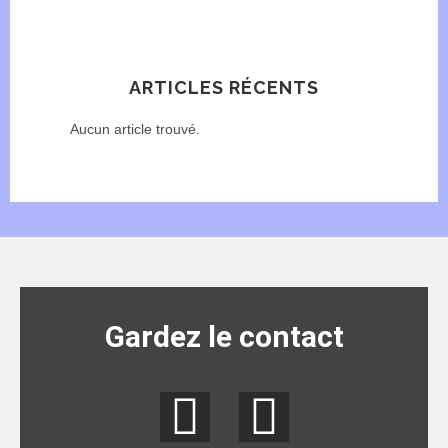
ARTICLES RÉCENTS
Aucun article trouvé.
Gardez le contact