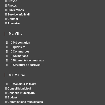
Presse
Photos
Publications
Service Info Mail
Contact
Annuaire
Ma Ville
Présentation
Quartiers
Commerces
Animations
Bâtiments communaux
Structures sportives
Ma Mairie
Monsieur le Maire
Conseil Municipal
Conseils municipaux
Budget
Commissions municipales