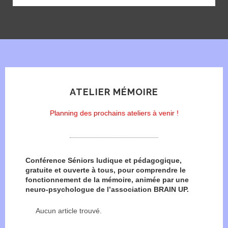
ATELIER MÉMOIRE
Planning des prochains ateliers à venir !
Conférence Séniors ludique et pédagogique,
gratuite et ouverte à tous, pour comprendre le
fonctionnement de la mémoire, animée par une
neuro-psychologue de l’association BRAIN UP.
Aucun article trouvé.