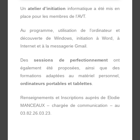
Un
atelier d’initiation
informatique a été mis en
place pour les membres de l’AVT.
Au programme, utilisation de l’ordinateur et
découverte de Windows, initiation à Word, à
Internet et à la messagerie Gmail.
Des
sessions de perfectionnement
ont
également été proposées, ainsi que des
formations adaptées au matériel personnel,
ordinateurs portables et tablettes
.
Renseignements et Inscriptions auprès de Elodie
MANCEAUX – chargée de communication – au
03.82.26.03.23.