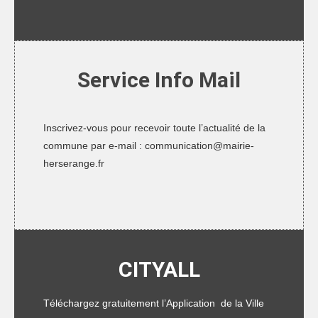
Service Info Mail
Inscrivez-vous pour recevoir toute l’actualité de la
commune par e-mail :
communication@mairie-
herserange.fr
CITYALL
Téléchargez gratuitement l’Application de la Ville