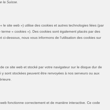
 la Suisse.
 « le site web ») utilise des cookies et autres technologies liées (par
 le terme « cookies »). Des cookies sont également placés par des
ci-dessous, nous vous informons de l’utilisation des cookies sur
 de ce site web et stocké par votre navigateur sur le disque dur de
qui y sont stockées peuvent être renvoyées à nos serveurs ou aux
érieure.
e web fonctionne correctement et de manière interactive. Ce code