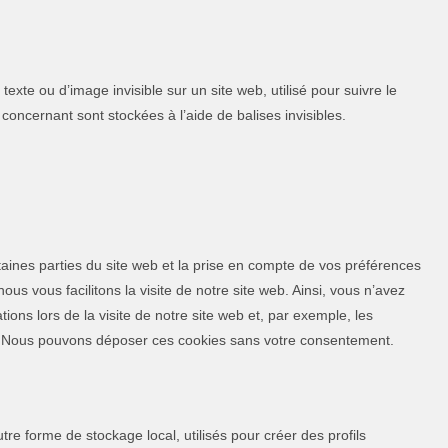
texte ou d’image invisible sur un site web, utilisé pour suivre le
 concernant sont stockées à l’aide de balises invisibles.
taines parties du site web et la prise en compte de vos préférences
ous vous facilitons la visite de notre site web. Ainsi, vous n’avez
ions lors de la visite de notre site web et, par exemple, les
t. Nous pouvons déposer ces cookies sans votre consentement.
re forme de stockage local, utilisés pour créer des profils