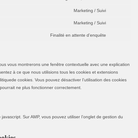
Marketing / Suivi
Marketing / Suivi
Finalité en attente d’enquête
 nous vous montrerons une fenêtre contextuelle avec une explication
entez à ce que nous utilisions tous les cookies et extensions
itiquede cookies. Vous pouvez désactiver l’utilisation des cookies
 pourrait ne plus fonctionner correctement.
javascript. Sur AMP, vous pouvez utiliser l’onglet de gestion du
ookies