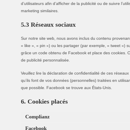
d’utilisateurs afin d’afficher de la publicité ou de suivre l’ut
marketing similaires.
5.3 Réseaux sociaux
Sur notre site web, nous avons inclus du contenu proven
« like », « pin ») ou les partager (par exemple, « tweet »
grâce un code obtenu de Facebook et place des cookies. Ce 
de publicité personnalisée.
Veuillez lire la déclaration de confidentialité de ces réseau
qu’ils font de vos données (personnelles) traitées en util
que possible. Facebook se trouve aux États-Unis.
6. Cookies placés
Complianz
Facebook