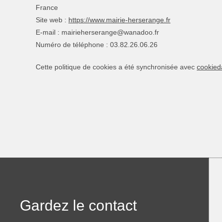
France
Site web :
https://www.mairie-herserange.fr
E-mail :
mairieherserange@
wanadoo.fr
Numéro de téléphone : 03.82.26.06.26
Cette politique de cookies a été synchronisée avec
cookied
Gardez le contact