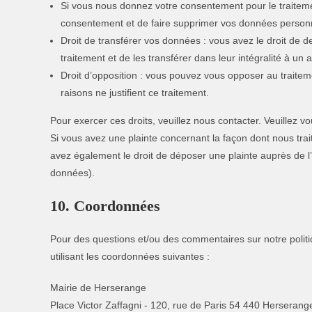
Si vous nous donnez votre consentement pour le traiteme
consentement et de faire supprimer vos données personn
Droit de transférer vos données : vous avez le droit de
traitement et de les transférer dans leur intégralité à un
Droit d’opposition : vous pouvez vous opposer au trait
raisons ne justifient ce traitement.
Pour exercer ces droits, veuillez nous contacter. Veuillez 
Si vous avez une plainte concernant la façon dont nous tra
avez également le droit de déposer une plainte auprès de l’a
données).
10. Coordonnées
Pour des questions et/ou des commentaires sur notre politiq
utilisant les coordonnées suivantes :
Mairie de Herserange
Place Victor Zaffagni - 120, rue de Paris 54 440 Herserang