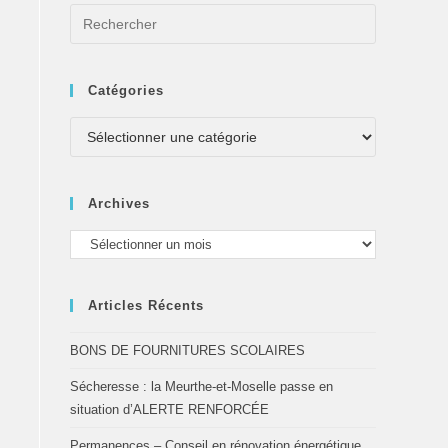
Catégories
Archives
Articles Récents
BONS DE FOURNITURES SCOLAIRES
Sécheresse : la Meurthe-et-Moselle passe en
situation d’ALERTE RENFORCÉE
Permanences – Conseil en rénovation énergétique