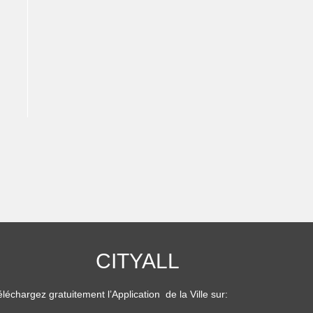
CITYALL
léchargez gratuitement l’Application de la Ville sur: