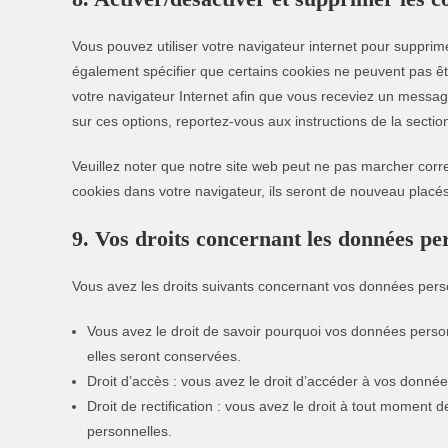
Vous pouvez utiliser votre navigateur internet pour suppr
également spécifier que certains cookies ne peuvent pas êt
votre navigateur Internet afin que vous receviez un messag
sur ces options, reportez-vous aux instructions de la sectio
Veuillez noter que notre site web peut ne pas marcher corr
cookies dans votre navigateur, ils seront de nouveau placé
9. Vos droits concernant les données pe
Vous avez les droits suivants concernant vos données pers
Vous avez le droit de savoir pourquoi vos données person
elles seront conservées.
Droit d’accès : vous avez le droit d’accéder à vos donn
Droit de rectification : vous avez le droit à tout moment
personnelles.