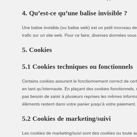
4. Qu’est-ce qu’une balise invisible ?
Une balise invisible (ou balise web) est un petit morceau de 
trafic sur un site web. Pour ce faire, diverses données vous
5. Cookies
5.1 Cookies techniques ou fonctionnels
Certains cookies assurent le fonctionnement correct de cer
en tant qu’internaute. En plaçant des cookies fonctionnels, n
pas besoin de saisir à plusieurs reprises les mêmes informat
éléments restent dans votre panier jusqu’à votre paiemen
5.2 Cookies de marketing/suivi
Les cookies de marketing/suivi sont des cookies ou toute aut