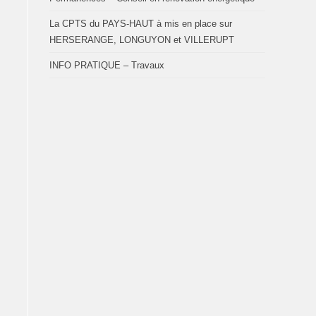
La CPTS du PAYS-HAUT à mis en place sur
HERSERANGE, LONGUYON et VILLERUPT
INFO PRATIQUE – Travaux