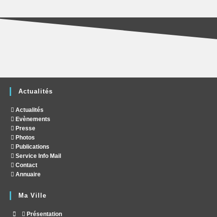
Actualités
Actualités
Evènements
Presse
Photos
Publications
Service Info Mail
Contact
Annuaire
Ma Ville
Présentation