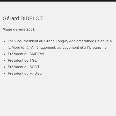
Gérard DIDELOT
Maire depuis 2001
1er Vice-Président du Grand Longwy Agglomération: Délégué à
la Mobilité, à l’Aménagement, au Logement et à l’Urbanisme
Président du SMITRAL
Président de TGL
Président du SCOT
Président du Fil Bleu