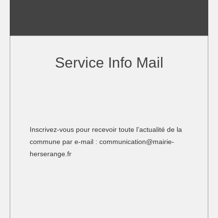
Service Info Mail
Inscrivez-vous pour recevoir toute l’actualité de la
commune par e-mail :
communication@mairie-
herserange.fr