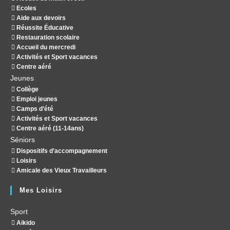
Ecoles
Aide aux devoirs
Réussite Éducative
Restauration scolaire
Accueil du mercredi
Activités et Sport vacances
Centre aéré
Jeunes
Collège
Emploi jeunes
Camps d’été
Activités et Sport vacances
Centre aéré (11-14ans)
Séniors
Dispositifs d’accompagnement
Loisirs
Amicale des Vieux Travailleurs
Mes Loisirs
Sport
Aikido