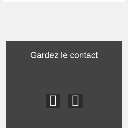
Gardez le contact