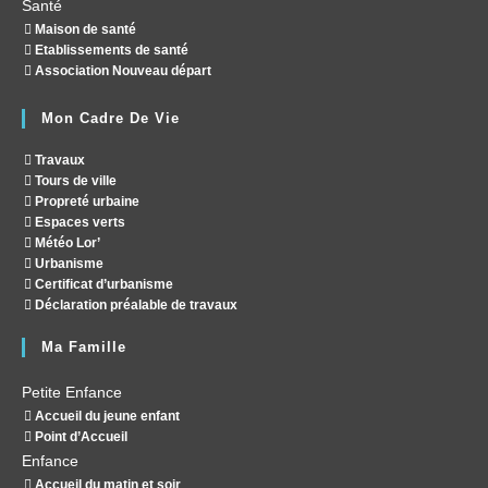
Santé
Maison de santé
Etablissements de santé
Association Nouveau départ
Mon Cadre De Vie
Travaux
Tours de ville
Propreté urbaine
Espaces verts
Météo Lor’
Urbanisme
Certificat d’urbanisme
Déclaration préalable de travaux
Ma Famille
Petite Enfance
Accueil du jeune enfant
Point d’Accueil
Enfance
Accueil du matin et soir