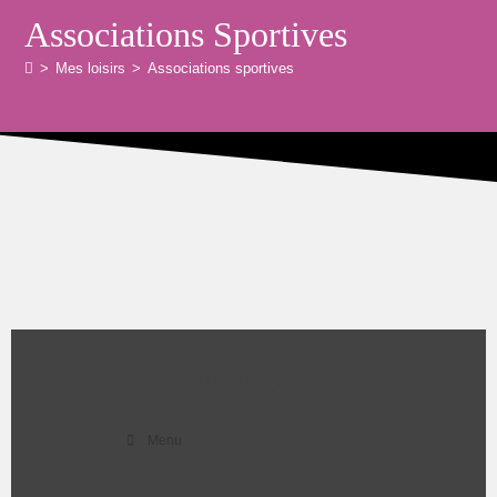
Associations Sportives
>
Mes loisirs
>
Associations sportives
RUBRIQUES
Menu