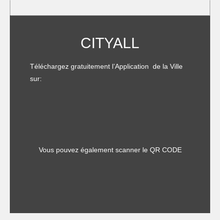
CITYALL
Téléchargez gratuitement l’Application de la Ville
sur:
Vous pouvez également scanner le QR CODE