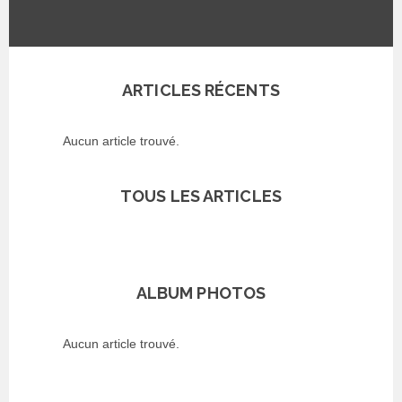
ARTICLES RÉCENTS
Aucun article trouvé.
TOUS LES ARTICLES
ALBUM PHOTOS
Aucun article trouvé.