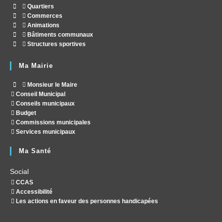
Quartiers
Commerces
Animations
Bâtiments communaux
Structures sportives
Ma Mairie
Monsieur le Maire
Conseil Municipal
Conseils municipaux
Budget
Commissions municipales
Services municipaux
Ma Santé
Social
CCAS
Accessibilité
Les actions en faveur des personnes handicapées