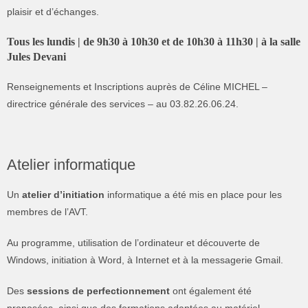
plaisir et d’échanges.
Tous les lundis | de 9h30 à 10h30 et de 10h30 à 11h30 | à la salle
Jules Devani
Renseignements et Inscriptions auprès de Céline MICHEL –
directrice générale des services – au 03.82.26.06.24.
Atelier informatique
Un
atelier d’initiation
informatique a été mis en place pour les
membres de l’AVT.
Au programme, utilisation de l’ordinateur et découverte de
Windows, initiation à Word, à Internet et à la messagerie Gmail.
Des
sessions de perfectionnement
ont également été