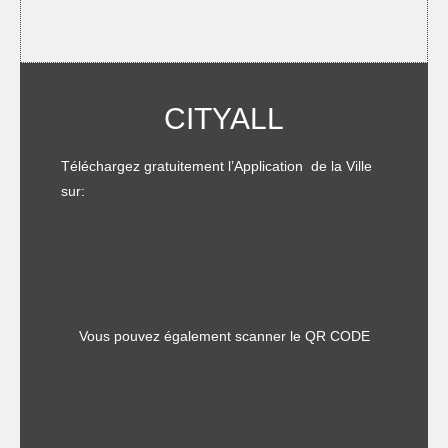
CITYALL
Téléchargez gratuitement l’Application de la Ville
sur:
Vous pouvez également scanner le QR CODE