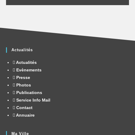
Actualités
Actualités
Evènements
Presse
Photos
Publications
Service Info Mail
Contact
Annuaire
Ma Ville