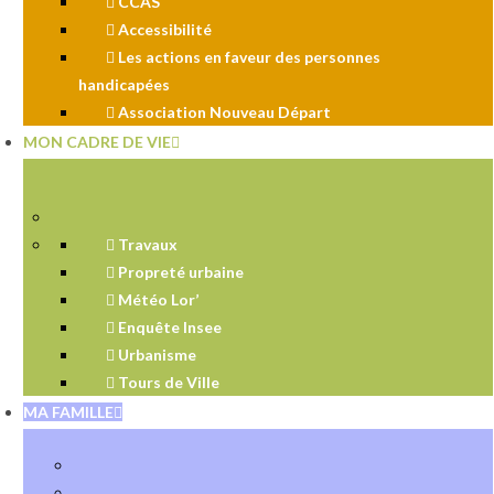
CCAS
Accessibilité
Les actions en faveur des personnes
handicapées
Association Nouveau Départ
MON CADRE DE VIE
Travaux
Propreté urbaine
Météo Lor’
Enquête Insee
Urbanisme
Tours de Ville
MA FAMILLE