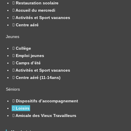
Restauration scolaire
Accueil du mercredi
Activités et Sport vacances
Centre aéré
Jeunes
Collège
Emploi jeunes
Camps d’été
Activités et Sport vacances
Centre aéré (11-14ans)
Séniors
Dispositifs d’accompagnement
Loisirs
Amicale des Vieux Travailleurs