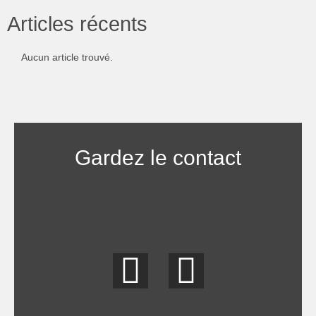
Articles récents
Aucun article trouvé.
Gardez le contact