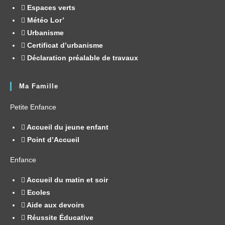
Espaces verts
Météo Lor’
Urbanisme
Certificat d’urbanisme
Déclaration préalable de travaux
Ma Famille
Petite Enfance
Accueil du jeune enfant
Point d’Accueil
Enfance
Accueil du matin et soir
Ecoles
Aide aux devoirs
Réussite Éducative