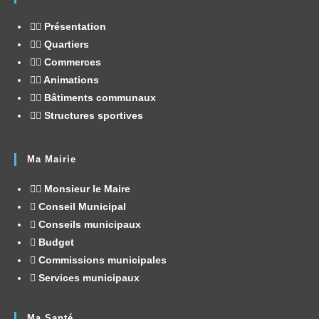
Présentation
Quartiers
Commerces
Animations
Bâtiments communaux
Structures sportives
Ma Mairie
Monsieur le Maire
Conseil Municipal
Conseils municipaux
Budget
Commissions municipales
Services municipaux
Ma Santé