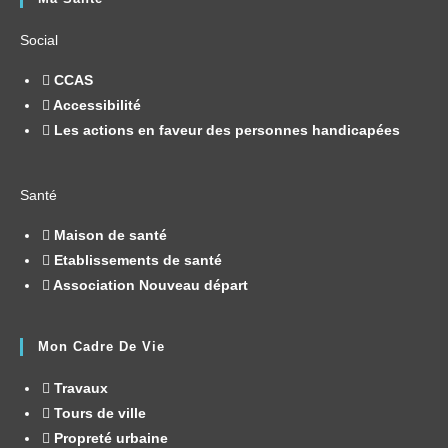
Social
CCAS
Accessibilité
Les actions en faveur des personnes handicapées
Santé
Maison de santé
Etablissements de santé
Association Nouveau départ
Mon Cadre De Vie
Travaux
Tours de ville
Propreté urbaine