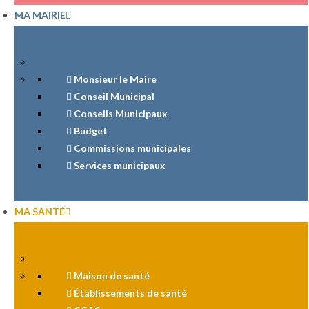
MA MAIRIE
Monsieur le Maire
Conseil Municipal
Conseils Municipaux
Budget
Commissions municipales
Services municipaux
MA SANTÉ
Maison de santé
Établissements de santé