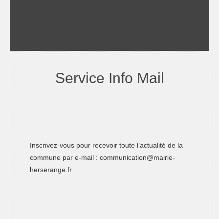
Service Info Mail
Inscrivez-vous pour recevoir toute l’actualité de la
commune par e-mail :
communication@mairie-
herserange.fr