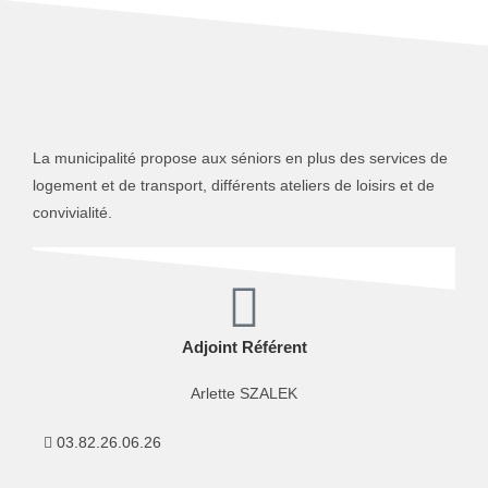
La municipalité propose aux séniors en plus des services de
logement et de transport, différents ateliers de loisirs et de
convivialité.
Adjoint Référent
Arlette SZALEK
03.82.26.06.26