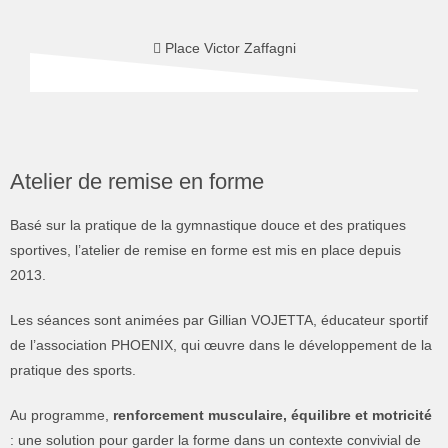
Place Victor Zaffagni
Atelier de remise en forme
Basé sur la pratique de la gymnastique douce et des pratiques
sportives, l’atelier de remise en forme est mis en place depuis
2013.
Les séances sont animées par Gillian VOJETTA, éducateur sportif
de l’association PHOENIX, qui œuvre dans le développement de la
pratique des sports.
Au programme,
renforcement musculaire, équilibre et motricité
: une solution pour garder la forme dans un contexte convivial de