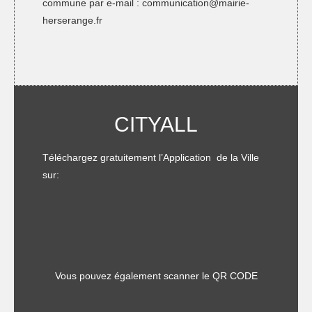
commune par e-mail :
communication@mairie-
herserange.fr
CITYALL
Téléchargez gratuitement l’Application de la Ville
sur:
Vous pouvez également scanner le QR CODE