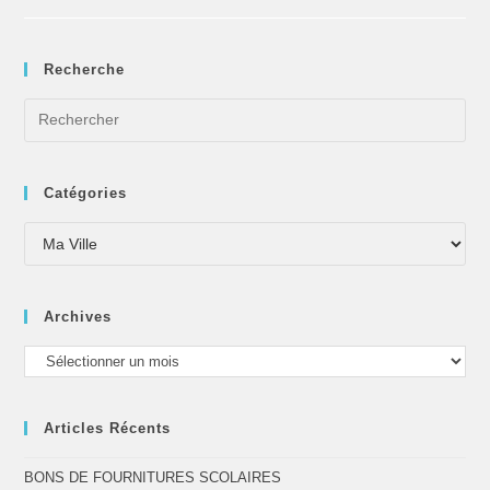
Recherche
Catégories
Archives
Articles Récents
BONS DE FOURNITURES SCOLAIRES