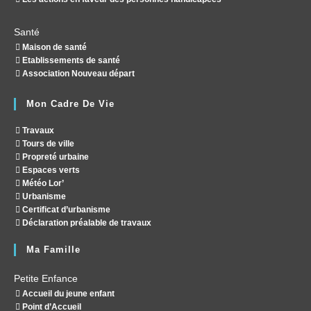
Santé
Maison de santé
Etablissements de santé
Association Nouveau départ
Mon Cadre De Vie
Travaux
Tours de ville
Propreté urbaine
Espaces verts
Météo Lor’
Urbanisme
Certificat d’urbanisme
Déclaration préalable de travaux
Ma Famille
Petite Enfance
Accueil du jeune enfant
Point d’Accueil