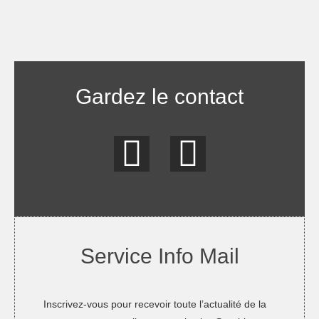
Gardez le contact
Service Info Mail
Inscrivez-vous pour recevoir toute l’actualité de la