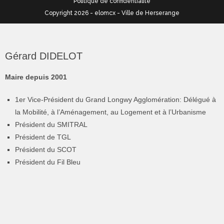
Politique de confidentialité
Copyright 2026 - elomcx - Ville de Herserange
Gérard DIDELOT
Maire depuis 2001
1er Vice-Président du Grand Longwy Agglomération: Délégué à
la Mobilité, à l’Aménagement, au Logement et à l’Urbanisme
Président du SMITRAL
Président de TGL
Président du SCOT
Président du Fil Bleu