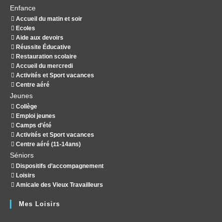
Enfance
Accueil du matin et soir
Ecoles
Aide aux devoirs
Réussite Éducative
Restauration scolaire
Accueil du mercredi
Activités et Sport vacances
Centre aéré
Jeunes
Collège
Emploi jeunes
Camps d’été
Activités et Sport vacances
Centre aéré (11-14ans)
Séniors
Dispositifs d’accompagnement
Loisirs
Amicale des Vieux Travailleurs
Mes Loisirs