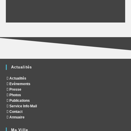
Actualités
Actualités
Evènements
Presse
Photos
Publications
Service Info Mail
Contact
Annuaire
Ma Ville