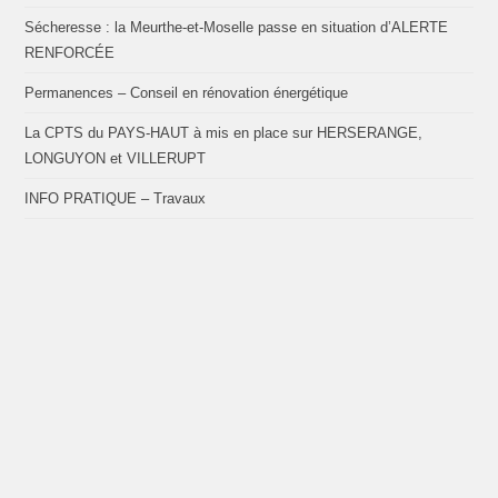
Sécheresse : la Meurthe-et-Moselle passe en situation d’ALERTE
RENFORCÉE
Permanences – Conseil en rénovation énergétique
La CPTS du PAYS-HAUT à mis en place sur HERSERANGE,
LONGUYON et VILLERUPT
INFO PRATIQUE – Travaux